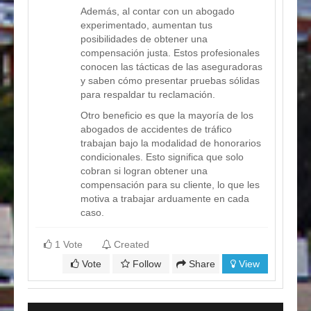
Además, al contar con un abogado
experimentado, aumentan tus
posibilidades de obtener una
compensación justa. Estos profesionales
conocen las tácticas de las aseguradoras
y saben cómo presentar pruebas sólidas
para respaldar tu reclamación.
Otro beneficio es que la mayoría de los
abogados de accidentes de tráfico
trabajan bajo la modalidad de honorarios
condicionales. Esto significa que solo
cobran si logran obtener una
compensación para su cliente, lo que les
motiva a trabajar arduamente en cada
caso.
1 Vote
Created
Vote
Follow
Share
View