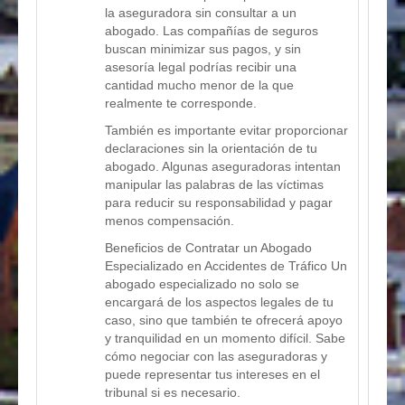
la aseguradora sin consultar a un
abogado. Las compañías de seguros
buscan minimizar sus pagos, y sin
asesoría legal podrías recibir una
cantidad mucho menor de la que
realmente te corresponde.
También es importante evitar proporcionar
declaraciones sin la orientación de tu
abogado. Algunas aseguradoras intentan
manipular las palabras de las víctimas
para reducir su responsabilidad y pagar
menos compensación.
Beneficios de Contratar un Abogado
Especializado en Accidentes de Tráfico Un
abogado especializado no solo se
encargará de los aspectos legales de tu
caso, sino que también te ofrecerá apoyo
y tranquilidad en un momento difícil. Sabe
cómo negociar con las aseguradoras y
puede representar tus intereses en el
tribunal si es necesario.