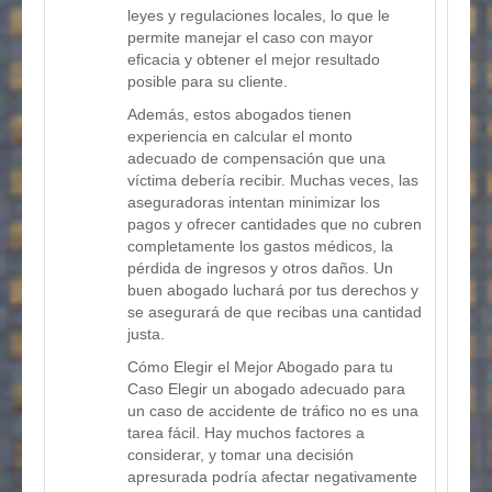
leyes y regulaciones locales, lo que le
permite manejar el caso con mayor
eficacia y obtener el mejor resultado
posible para su cliente.
Además, estos abogados tienen
experiencia en calcular el monto
adecuado de compensación que una
víctima debería recibir. Muchas veces, las
aseguradoras intentan minimizar los
pagos y ofrecer cantidades que no cubren
completamente los gastos médicos, la
pérdida de ingresos y otros daños. Un
buen abogado luchará por tus derechos y
se asegurará de que recibas una cantidad
justa.
Cómo Elegir el Mejor Abogado para tu
Caso Elegir un abogado adecuado para
un caso de accidente de tráfico no es una
tarea fácil. Hay muchos factores a
considerar, y tomar una decisión
apresurada podría afectar negativamente