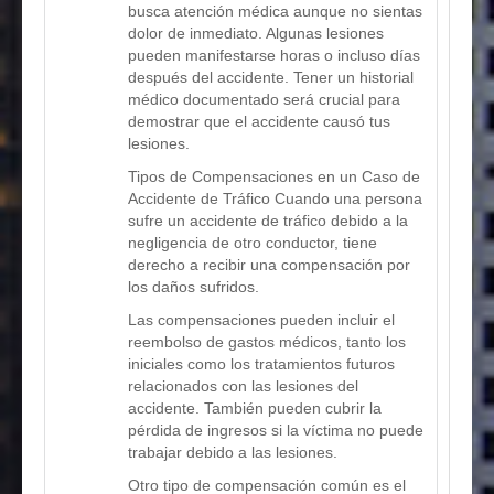
busca atención médica aunque no sientas
dolor de inmediato. Algunas lesiones
pueden manifestarse horas o incluso días
después del accidente. Tener un historial
médico documentado será crucial para
demostrar que el accidente causó tus
lesiones.
Tipos de Compensaciones en un Caso de
Accidente de Tráfico Cuando una persona
sufre un accidente de tráfico debido a la
negligencia de otro conductor, tiene
derecho a recibir una compensación por
los daños sufridos.
Las compensaciones pueden incluir el
reembolso de gastos médicos, tanto los
iniciales como los tratamientos futuros
relacionados con las lesiones del
accidente. También pueden cubrir la
pérdida de ingresos si la víctima no puede
trabajar debido a las lesiones.
Otro tipo de compensación común es el