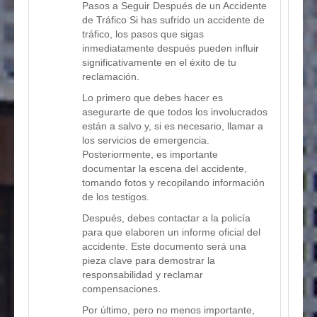
Pasos a Seguir Después de un Accidente
de Tráfico Si has sufrido un accidente de
tráfico, los pasos que sigas
inmediatamente después pueden influir
significativamente en el éxito de tu
reclamación.
Lo primero que debes hacer es
asegurarte de que todos los involucrados
están a salvo y, si es necesario, llamar a
los servicios de emergencia.
Posteriormente, es importante
documentar la escena del accidente,
tomando fotos y recopilando información
de los testigos.
Después, debes contactar a la policía
para que elaboren un informe oficial del
accidente. Este documento será una
pieza clave para demostrar la
responsabilidad y reclamar
compensaciones.
Por último, pero no menos importante,