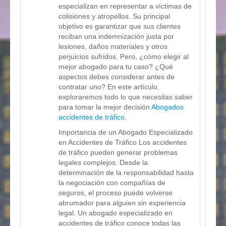
especializan en representar a víctimas de
colisiones y atropellos. Su principal
objetivo es garantizar que sus clientes
reciban una indemnización justa por
lesiones, daños materiales y otros
perjuicios sufridos. Pero, ¿cómo elegir al
mejor abogado para tu caso? ¿Qué
aspectos debes considerar antes de
contratar uno? En este artículo,
exploraremos todo lo que necesitas saber
para tomar la mejor decisión
Abogados
accidentes de tráfico
.
Importancia de un Abogado Especializado
en Accidentes de Tráfico Los accidentes
de tráfico pueden generar problemas
legales complejos. Desde la
determinación de la responsabilidad hasta
la negociación con compañías de
seguros, el proceso puede volverse
abrumador para alguien sin experiencia
legal. Un abogado especializado en
accidentes de tráfico conoce todas las