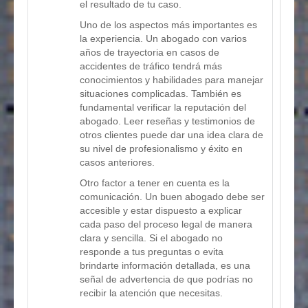
el resultado de tu caso.
Uno de los aspectos más importantes es
la experiencia. Un abogado con varios
años de trayectoria en casos de
accidentes de tráfico tendrá más
conocimientos y habilidades para manejar
situaciones complicadas. También es
fundamental verificar la reputación del
abogado. Leer reseñas y testimonios de
otros clientes puede dar una idea clara de
su nivel de profesionalismo y éxito en
casos anteriores.
Otro factor a tener en cuenta es la
comunicación. Un buen abogado debe ser
accesible y estar dispuesto a explicar
cada paso del proceso legal de manera
clara y sencilla. Si el abogado no
responde a tus preguntas o evita
brindarte información detallada, es una
señal de advertencia de que podrías no
recibir la atención que necesitas.