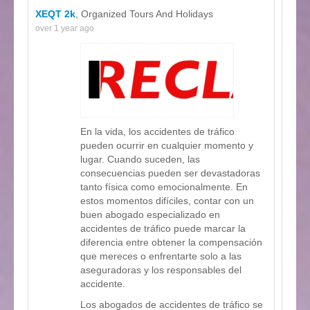
XEQT 2k
, Organized Tours And Holidays
over 1 year ago
En la vida, los accidentes de tráfico
pueden ocurrir en cualquier momento y
lugar. Cuando suceden, las
consecuencias pueden ser devastadoras
tanto física como emocionalmente. En
estos momentos difíciles, contar con un
buen abogado especializado en
accidentes de tráfico puede marcar la
diferencia entre obtener la compensación
que mereces o enfrentarte solo a las
aseguradoras y los responsables del
accidente.
Los abogados de accidentes de tráfico se