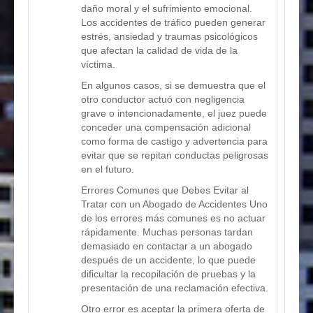
daño moral y el sufrimiento emocional.
Los accidentes de tráfico pueden generar
estrés, ansiedad y traumas psicológicos
que afectan la calidad de vida de la
víctima.
En algunos casos, si se demuestra que el
otro conductor actuó con negligencia
grave o intencionadamente, el juez puede
conceder una compensación adicional
como forma de castigo y advertencia para
evitar que se repitan conductas peligrosas
en el futuro.
Errores Comunes que Debes Evitar al
Tratar con un Abogado de Accidentes Uno
de los errores más comunes es no actuar
rápidamente. Muchas personas tardan
demasiado en contactar a un abogado
después de un accidente, lo que puede
dificultar la recopilación de pruebas y la
presentación de una reclamación efectiva.
Otro error es aceptar la primera oferta de